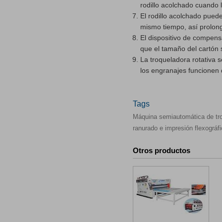
rodillo acolchado cuando 
El rodillo acolchado pued
mismo tiempo, así prolong
El dispositivo de compens
que el tamaño del cartón 
La troqueladora rotativa 
los engranajes funcionen 
Tags
Máquina semiautomática de tr
ranurado e impresión flexográf
Otros productos