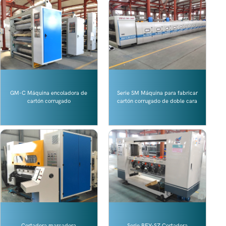
GM-C Máquina encoladora de
Serie SM Máquina para fabricar
cartón corrugado
cartón corrugado de doble cara
Cortadora marcadora
Serie BFY-SZ Cortadora