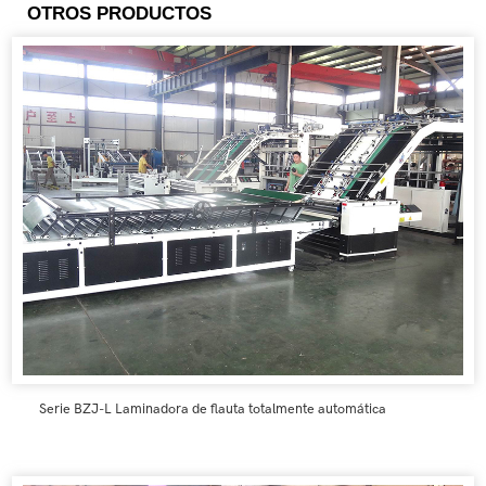
OTROS PRODUCTOS
Serie BZJ-L Laminadora de flauta totalmente automática