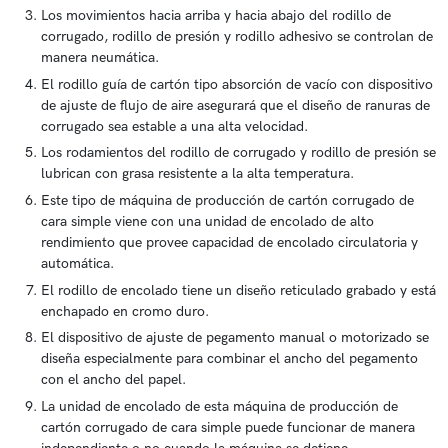
Los movimientos hacia arriba y hacia abajo del rodillo de
corrugado, rodillo de presión y rodillo adhesivo se controlan de
manera neumática.
El rodillo guía de cartón tipo absorción de vacío con dispositivo
de ajuste de flujo de aire asegurará que el diseño de ranuras de
corrugado sea estable a una alta velocidad.
Los rodamientos del rodillo de corrugado y rodillo de presión se
lubrican con grasa resistente a la alta temperatura.
Este tipo de máquina de producción de cartón corrugado de
cara simple viene con una unidad de encolado de alto
rendimiento que provee capacidad de encolado circulatoria y
automática.
El rodillo de encolado tiene un diseño reticulado grabado y está
enchapado en cromo duro.
El dispositivo de ajuste de pegamento manual o motorizado se
diseña especialmente para combinar el ancho del pegamento
con el ancho del papel.
La unidad de encolado de esta máquina de producción de
cartón corrugado de cara simple puede funcionar de manera