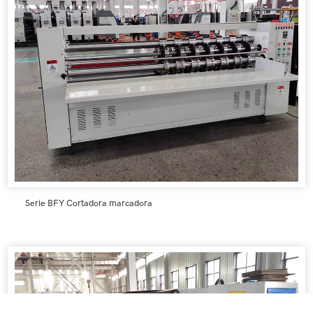
Serie BFY Cortadora marcadora