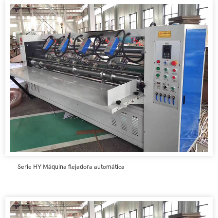
Serie HY Máquina flejadora automática