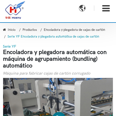

Inicio
Productos
Encoladora y plegadora de cajas de cartón
Serie YF Encoladora y plegadora automática de cajas de cartón
Serie YF
Encoladora y plegadora automática con
máquina de agrupamiento (bundling)
automático
Máquina para fabricar cajas de cartón corrugado