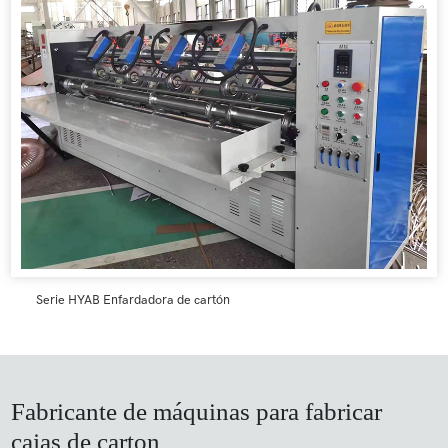
Serie HYAB Enfardadora de cartón
Fabricante de máquinas para fabricar
cajas de carton