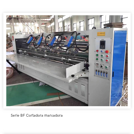
Serie BF Cortadora marcadora