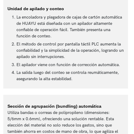
Unidad de apilado y conteo
La encoladora y plegadora de cajas de cartón automática
de HUAYU está diseñada con un apilador altamente
confiable de operación fácil. También presenta una
función de conteo.
El método de control por pantalla táctil PLC aumenta la
confiabilidad y la simplicidad de la operación, logrando un
apilado sin interrupciones.
El apilador viene con función de corrección automática.
La salida luego del conteo se controla reumáticamente,
asegurando la alta estabilidad.
Sección de agrupación (bundling) automática
Utiliza bandas o correas de polipropileno (dimensiones:
5/6mm x 0.6mm), ofreciendo una solución rentable. Esta
elección del material no solo reduce los gastos, sino que
también ahorra en costos de mano de obra, lo que agiliza el