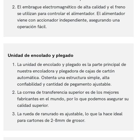
El embrague electromagnético de alta calidad y el freno
se utilizan para controlar el alimentador. El alimentador
viene con accionador independiente, asegurando una
operación fácil.
Unidad de encolado y plegado
La unidad de encolado y plegado es la parte principal de
nuestra encoladora y plegadora de cajas de cartón
automática. Ostenta una estructura simple, alta
confiabilidad y cantidad de pegamento ajustable.
La correa de transferencia superior es de los mejores
fabricantes en el mundo, por lo que podemos asegurar su
calidad superior.
La rueda de ranurado es ajustable, lo que la hace ideal
para cartones de 2-8mm de grosor.