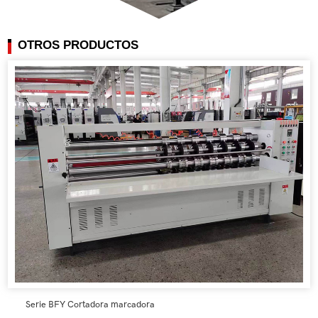
OTROS PRODUCTOS
Serie BFY Cortadora marcadora