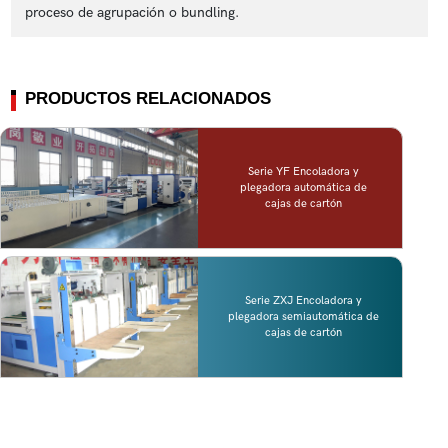
proceso de agrupación o bundling.
PRODUCTOS RELACIONADOS
Serie YF Encoladora y
plegadora automática de
cajas de cartón
Serie ZXJ Encoladora y
plegadora semiautomática de
cajas de cartón