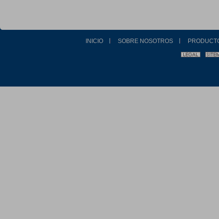
INICIO
SOBRE NOSOTROS
PRODUCT