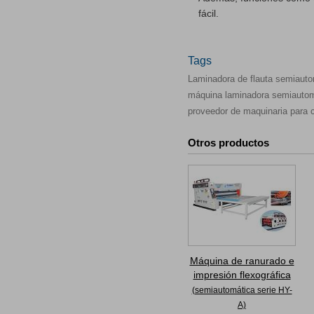
fácil.
Tags
Laminadora de flauta semiauto
máquina laminadora semiautom
proveedor de maquinaria para 
Otros productos
Máquina de ranurado e
impresión flexográfica
(semiautomática serie HY-
A)