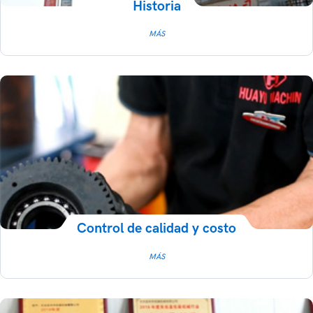
Historia
MÁS
Control de calidad y costo
MÁS