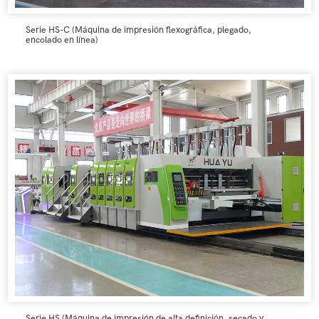
Serie HS-C (Máquina de impresión flexográfica, plegado,
encolado en línea)
Serie HS (Máquina de impresión de alta definición, secado y