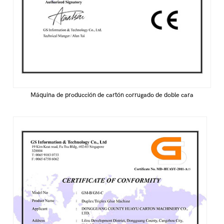
Máquina de producción de cartón corrugado de doble cara