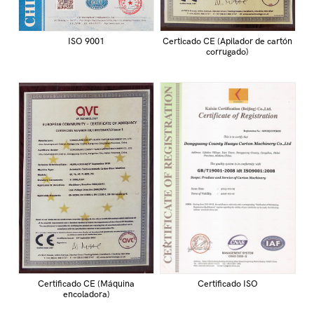
ISO 9001
Certicado CE (Apilador de cartón
corrugado)
Certificado ISO
Certificado CE (Máquina
encoladora)