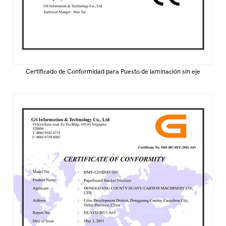
Certificado de Conformidad para Puesto de laminación sin eje