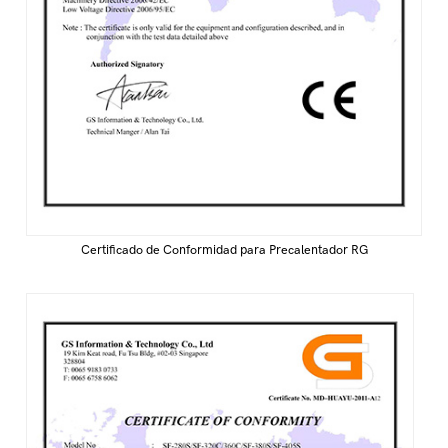
Certificado de Conformidad para Precalentador RG