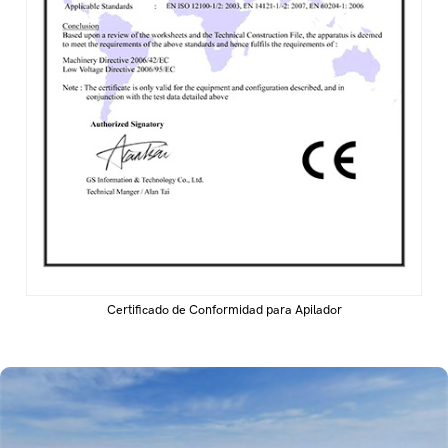
Certificado de Conformidad para Apilador