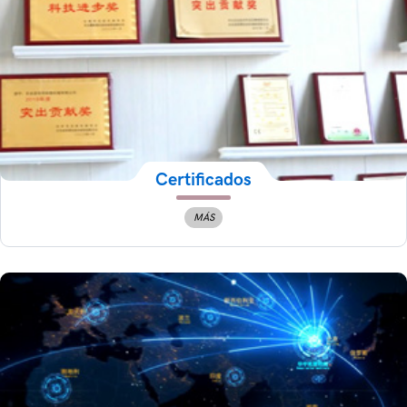
Certificados
MÁS