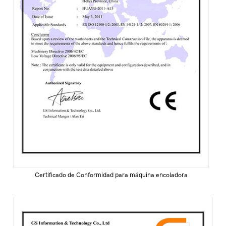
Certificado de Conformidad para máquina encoladora