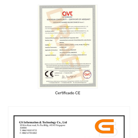
Certificado CE