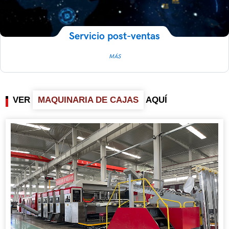
Servicio post-ventas
MÁS
VER
MAQUINARIA DE CAJAS
AQUÍ