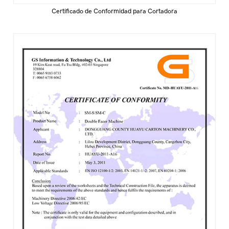
Certificado de Conformidad para Cortadora