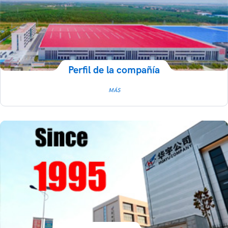
Perfil de la compañía
MÁS