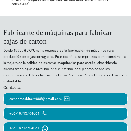
troquelado)
Fabricante de máquinas para fabricar
cajas de carton
Desde 1995, HUAYU se ha ocupado de la fabricación de máquinas para
producción de cajas corrugadas. En estos años, siempre nos comprometimos a
la mejora de la calidad de nuestras maquinarias para cartón, absorbiendo
nuevas tecnologías a nivel nacional e internacional y combinando los
requerimientos de la industria de fabricación de cartón en China con desarrollo
sustentable.
Contacto:
cartonmachinery888@gmail.com
+86-18713704061
+86-18713704061