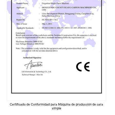
Certificado de Conformidad para Máquina de producción de cara
simple