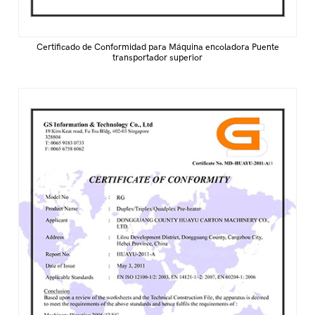
Certificado de Conformidad para Máquina encoladora Puente
transportador superior