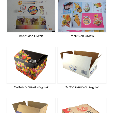
Impresión CMYK
Impresión CMYK
Cartón ranurado regular
Cartón ranurado regular