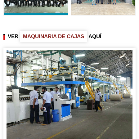
VER
MAQUINARIA DE CAJAS
AQUÍ