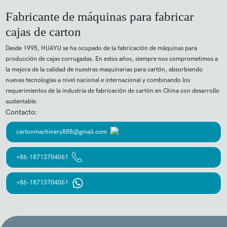
Fabricante de máquinas para fabricar
cajas de carton
Desde 1995, HUAYU se ha ocupado de la fabricación de máquinas para
producción de cajas corrugadas. En estos años, siempre nos comprometimos a
la mejora de la calidad de nuestras maquinarias para cartón, absorbiendo
nuevas tecnologías a nivel nacional e internacional y combinando los
requerimientos de la industria de fabricación de cartón en China con desarrollo
sustentable.
Contacto:
cartonmachinery888@gmail.com
+86-18713704061
+86-18713704061