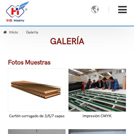

Inicio
Galería
GALERÍA
Fotos Muestras
Cartón corrugado de 3/5/7 capas
Impresión CMYK