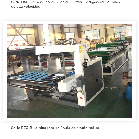
Serie HSF Línea de producción de cartón corrugado de 2 capas
de alta velocidad
Serie BZJ-B Laminadora de flauta semiautomática