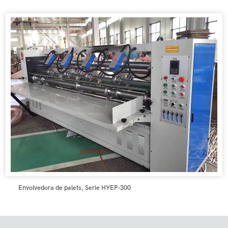
Envolvedora de palets, Serie HYEP-300