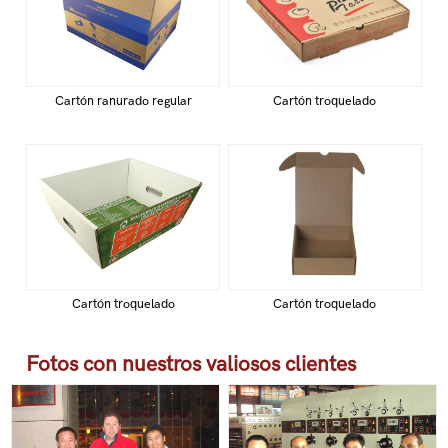
Cartón ranurado regular
Cartón troquelado
Cartón troquelado
Cartón troquelado
Fotos con nuestros valiosos clientes