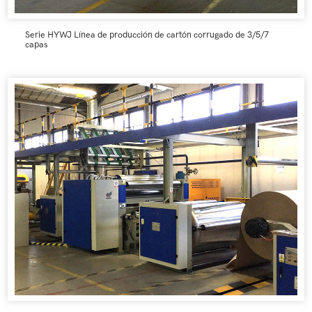
Serie HYWJ Línea de producción de cartón corrugado de 3/5/7
capas