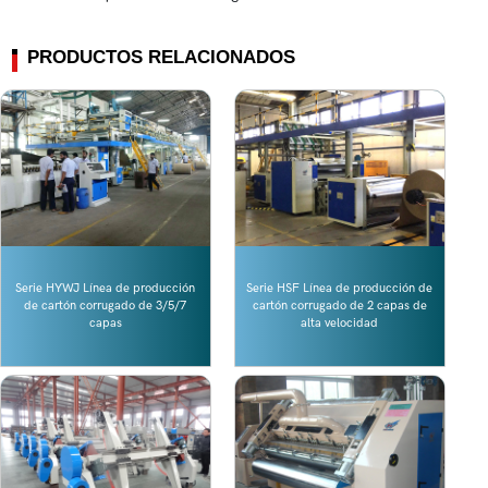
PRODUCTOS RELACIONADOS
Serie HYWJ Línea de producción
Serie HSF Línea de producción de
de cartón corrugado de 3/5/7
cartón corrugado de 2 capas de
capas
alta velocidad