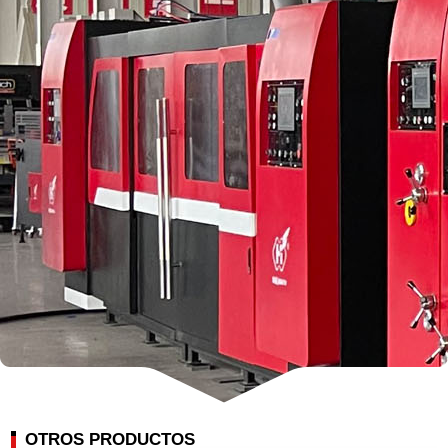
OTROS PRODUCTOS