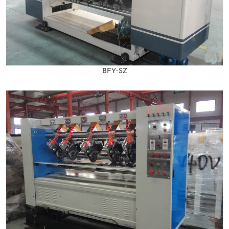
BFY-SZ