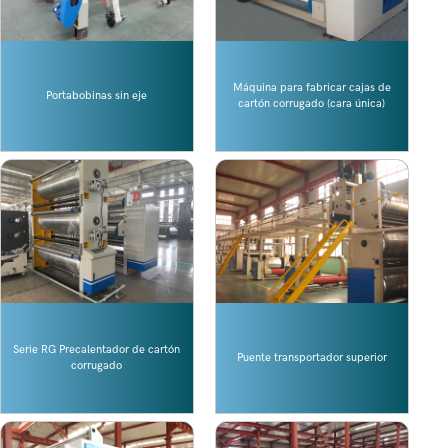
Máquina para fabricar cajas de
Portabobinas sin eje
cartón corrugado (cara única)
Serie RG Precalentador de cartón
Puente transportador superior
corrugado