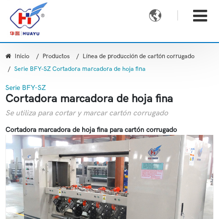

Inicio
Productos
Línea de producción de cartón corrugado
Serie BFY-SZ Cortadora marcadora de hoja fina
Serie BFY-SZ
Cortadora marcadora de hoja fina
Se utiliza para cortar y marcar cartón corrugado
Cortadora marcadora de hoja fina para cartón corrugado