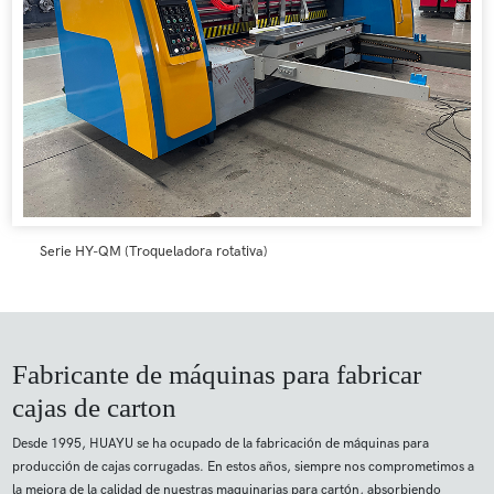
Serie HY-QM (Troqueladora rotativa)
Fabricante de máquinas para fabricar
cajas de carton
Desde 1995, HUAYU se ha ocupado de la fabricación de máquinas para
producción de cajas corrugadas. En estos años, siempre nos comprometimos a
la mejora de la calidad de nuestras maquinarias para cartón, absorbiendo