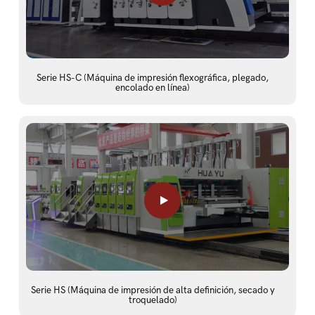
Serie HS-C (Máquina de impresión flexográfica, plegado,
encolado en línea)
Serie HS (Máquina de impresión de alta definición, secado y
troquelado)