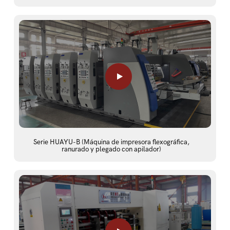
Serie HUAYU-B (Máquina de impresora flexográfica,
ranurado y plegado con apilador)