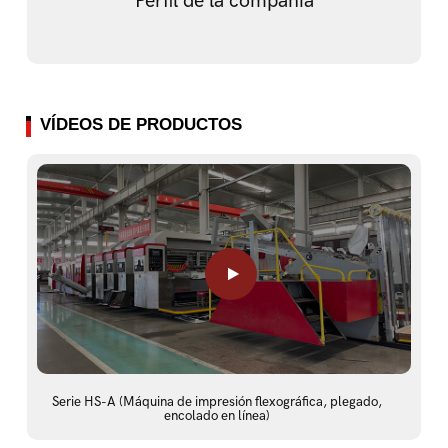
Perfil de la compañía
VÍDEOS DE PRODUCTOS
Serie HS-A (Máquina de impresión flexográfica, plegado,
encolado en línea)