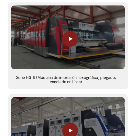
Serie HS-B (Máquina de impresión flexográfica, plegado,
encolado en línea)