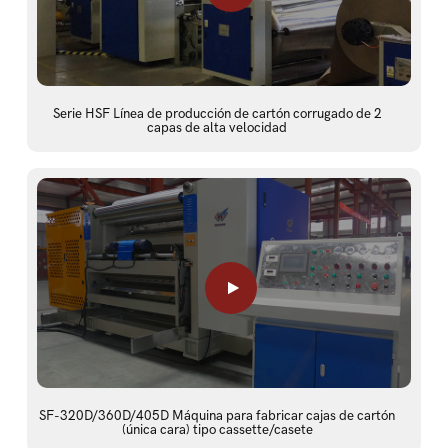
Serie HSF Línea de producción de cartón corrugado de 2
capas de alta velocidad
SF-320D/360D/405D Máquina para fabricar cajas de cartón
(única cara) tipo cassette/casete