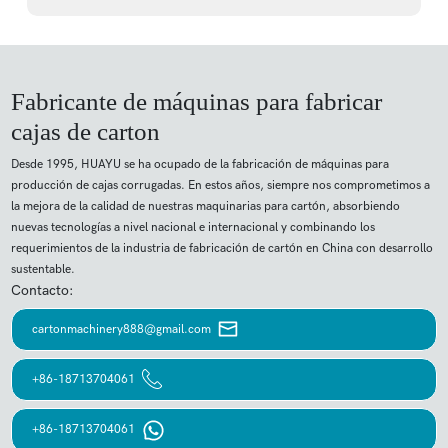
Fabricante de máquinas para fabricar
cajas de carton
Desde 1995, HUAYU se ha ocupado de la fabricación de máquinas para
producción de cajas corrugadas. En estos años, siempre nos comprometimos a
la mejora de la calidad de nuestras maquinarias para cartón, absorbiendo
nuevas tecnologías a nivel nacional e internacional y combinando los
requerimientos de la industria de fabricación de cartón en China con desarrollo
sustentable.
Contacto:
cartonmachinery888@gmail.com
+86-18713704061
+86-18713704061