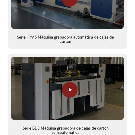
Serie HYAS Máquina grapadora automática de cajas de
cartón
Serie BDJ Máquina grapadora de cajas de cartón
semiautomática