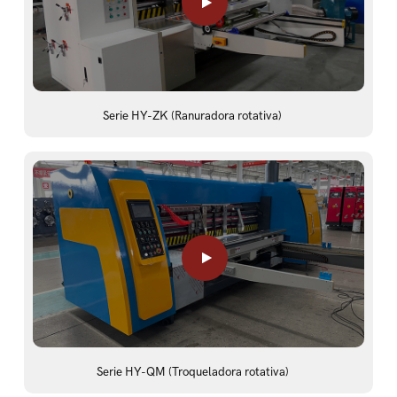
Serie HY-ZK (Ranuradora rotativa)
Serie HY-QM (Troqueladora rotativa)