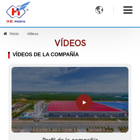

Inicio
vídeos
VÍDEOS
VÍDEOS DE LA COMPAÑÍA