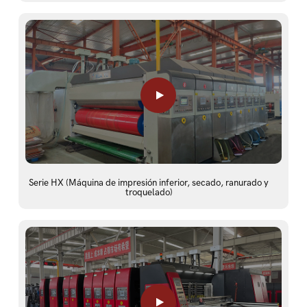
Serie HX (Máquina de impresión inferior, secado, ranurado y
troquelado)