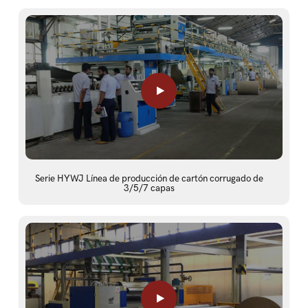
Serie HYWJ Línea de producción de cartón corrugado de
3/5/7 capas