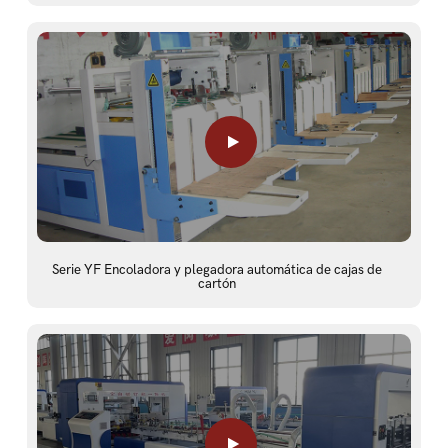
Serie YF Encoladora y plegadora automática de cajas de
cartón