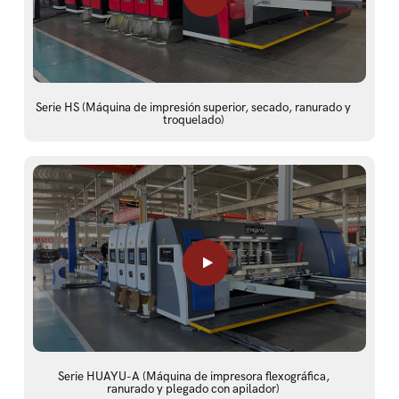
Serie HS (Máquina de impresión superior, secado, ranurado y
troquelado)
Serie HUAYU-A (Máquina de impresora flexográfica,
ranurado y plegado con apilador)