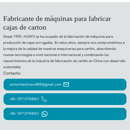
Fabricante de máquinas para fabricar
cajas de carton
Desde 1995, HUAYU se ha ocupado de la fabricación de máquinas para
producción de cajas corrugadas. En estos años, siempre nos comprometimos a
la mejora de la calidad de nuestras maquinarias para cartón, absorbiendo
nuevas tecnologías a nivel nacional e internacional y combinando los
requerimientos de la industria de fabricación de cartón en China con desarrollo
sustentable.
Contacto:
cartonmachinery888@gmail.com
+86-18713704061
+86-18713704061