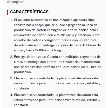
de longitud.
CARACTERÍSTICAS
El apilador automático es una máquina apiladora (tipo
canasta hacia abajo) que se puede agregar en la línea de
producción de cartón corrugado de alta velocidad para el
apilamiento de cartón con alta eficiencia y precisión. Este
apilador de cartón corrugado funciona con un alto nivel
de automatización, entregando pilas de hasta 1600mm de
altura y hasta 3600mm de longitud.
Entrega sincronizada: Cuenta con múltiples segmentos de
cintas de entrega con control de frecuencia, manteniendo
una sincronización perfecta con la velocidad de la línea de
producción.
Elevación servocontrolada: la plataforma elevadora está
servocontrolada para un funcionamiento rápido, estable y
constante.
Elevación servocontrolada: la plataforma elevadora está
servocontrolada para un funcionamiento rápido, estable y
constante.