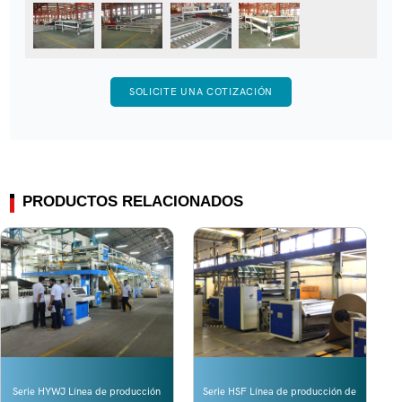
SOLICITE UNA COTIZACIÓN
PRODUCTOS RELACIONADOS
Serie HYWJ Línea de producción
Serie HSF Línea de producción de