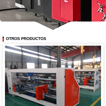
OTROS PRODUCTOS