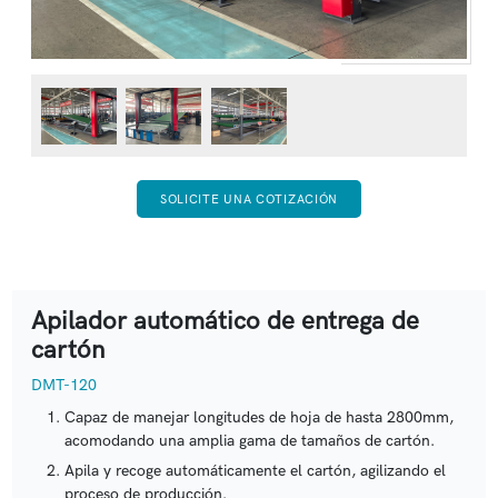
SOLICITE UNA COTIZACIÓN
Apilador automático de entrega de
cartón
DMT-120
Capaz de manejar longitudes de hoja de hasta 2800mm,
acomodando una amplia gama de tamaños de cartón.
Apila y recoge automáticamente el cartón, agilizando el
proceso de producción.