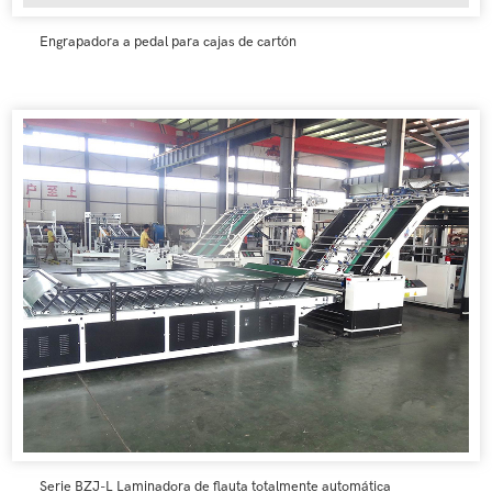
Engrapadora a pedal para cajas de cartón
Serie BZJ-L Laminadora de flauta totalmente automática