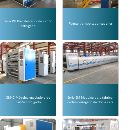
Serie RG Precalentador de cartón
Puente transportador superior
corrugado
GM-C Máquina encoladora de
Serie SM Máquina para fabricar
cartón corrugado
cartón corrugado de doble cara