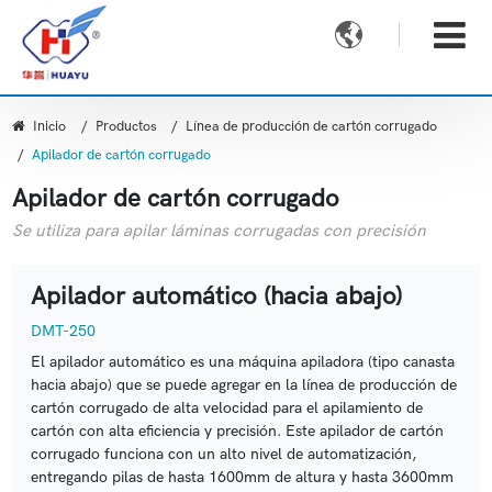

Inicio
Productos
Línea de producción de cartón corrugado
Apilador de cartón corrugado
Apilador de cartón corrugado
Se utiliza para apilar láminas corrugadas con precisión
Apilador automático (hacia abajo)
DMT-250
El apilador automático es una máquina apiladora (tipo canasta
hacia abajo) que se puede agregar en la línea de producción de
cartón corrugado de alta velocidad para el apilamiento de
cartón con alta eficiencia y precisión. Este apilador de cartón
corrugado funciona con un alto nivel de automatización,
entregando pilas de hasta 1600mm de altura y hasta 3600mm