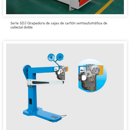
Serie SDJ Grapadora de cajas de cartón semiautomática de
cabezal doble