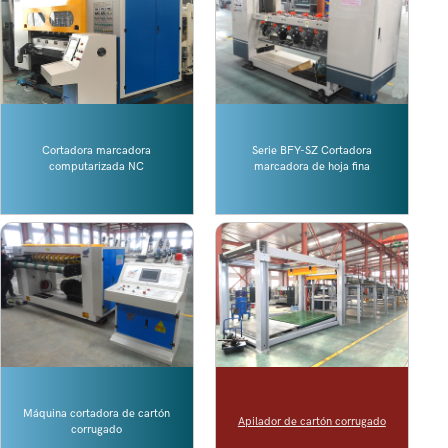
Cortadora marcadora
Serie BFY-SZ Cortadora
computarizada NC
marcadora de hoja fina
Máquina cortadora de cartón
Apilador de cartón corrugado
corrugado