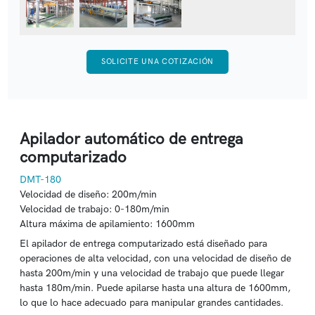
SOLICITE UNA COTIZACIÓN
Apilador automático de entrega
computarizado
DMT-180
Velocidad de diseño: 200m/min
Velocidad de trabajo: 0-180m/min
Altura máxima de apilamiento: 1600mm
El apilador de entrega computarizado está diseñado para
operaciones de alta velocidad, con una velocidad de diseño de
hasta 200m/min y una velocidad de trabajo que puede llegar
hasta 180m/min. Puede apilarse hasta una altura de 1600mm,
lo que lo hace adecuado para manipular grandes cantidades.