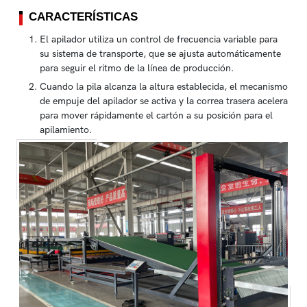
CARACTERÍSTICAS
El apilador utiliza un control de frecuencia variable para
su sistema de transporte, que se ajusta automáticamente
para seguir el ritmo de la línea de producción.
Cuando la pila alcanza la altura establecida, el mecanismo
de empuje del apilador se activa y la correa trasera acelera
para mover rápidamente el cartón a su posición para el
apilamiento.