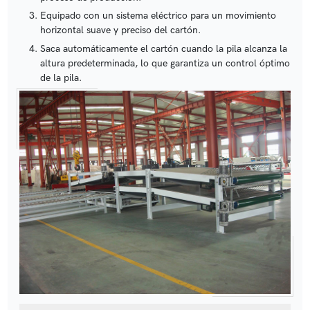
Equipado con un sistema eléctrico para un movimiento
horizontal suave y preciso del cartón.
Saca automáticamente el cartón cuando la pila alcanza la
altura predeterminada, lo que garantiza un control óptimo
de la pila.