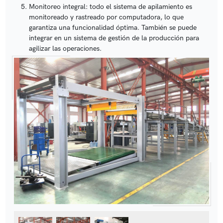
Monitoreo integral: todo el sistema de apilamiento es
monitoreado y rastreado por computadora, lo que
garantiza una funcionalidad óptima. También se puede
integrar en un sistema de gestión de la producción para
agilizar las operaciones.