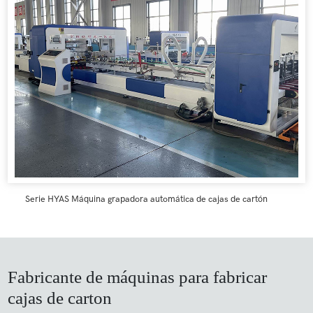
Serie HYAS Máquina grapadora automática de cajas de cartón
Fabricante de máquinas para fabricar
cajas de carton