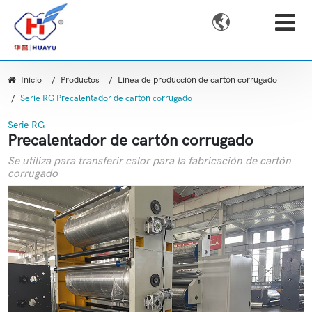

Inicio
Productos
Línea de producción de cartón corrugado
Serie RG Precalentador de cartón corrugado
Serie RG
Precalentador de cartón corrugado
Se utiliza para transferir calor para la fabricación de cartón
corrugado