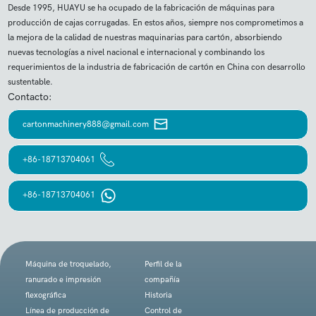
Desde 1995, HUAYU se ha ocupado de la fabricación de máquinas para
producción de cajas corrugadas. En estos años, siempre nos comprometimos a
la mejora de la calidad de nuestras maquinarias para cartón, absorbiendo
nuevas tecnologías a nivel nacional e internacional y combinando los
requerimientos de la industria de fabricación de cartón en China con desarrollo
sustentable.
Contacto:
cartonmachinery888@gmail.com
+86-18713704061
+86-18713704061
Máquina de troquelado,
Perfil de la
ranurado e impresión
compañía
flexográfica
Historia
Línea de producción de
Control de