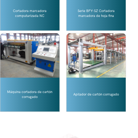
Cortadora marcadora
Serie BFY-SZ Cortadora
computarizada NC
marcadora de hoja fina
Máquina cortadora de cartón
Apilador de cartón corrugado
corrugado