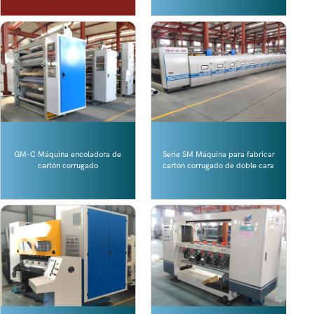
GM-C Máquina encoladora de
Serie SM Máquina para fabricar
cartón corrugado
cartón corrugado de doble cara