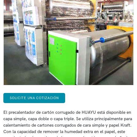
SOLICITE UNA COTIZACIÓN
El precalentador de cartón corrugado de HUAYU está disponible en
capa simple, capa doble o capa triple. Se utiliza principalmente para
calentamiento de cartones corrugados de cara simple y papel Kraft.
Con la capacidad de remover la humedad extra en el papel, este