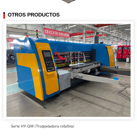
OTROS PRODUCTOS
Serie HY-QM (Troqueladora rotativa)