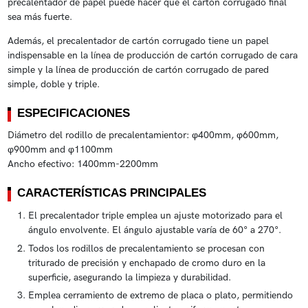
precalentador de papel puede hacer que el cartón corrugado final
sea más fuerte.
Además, el precalentador de cartón corrugado tiene un papel
indispensable en la línea de producción de cartón corrugado de cara
simple y la línea de producción de cartón corrugado de pared
simple, doble y triple.
ESPECIFICACIONES
Diámetro del rodillo de precalentamientor: φ400mm, φ600mm,
φ900mm and φ1100mm
Ancho efectivo: 1400mm-2200mm
CARACTERÍSTICAS PRINCIPALES
El precalentador triple emplea un ajuste motorizado para el
ángulo envolvente. El ángulo ajustable varía de 60° a 270°.
Todos los rodillos de precalentamiento se procesan con
triturado de precisión y enchapado de cromo duro en la
superficie, asegurando la limpieza y durabilidad.
Emplea cerramiento de extremo de placa o plato, permitiendo